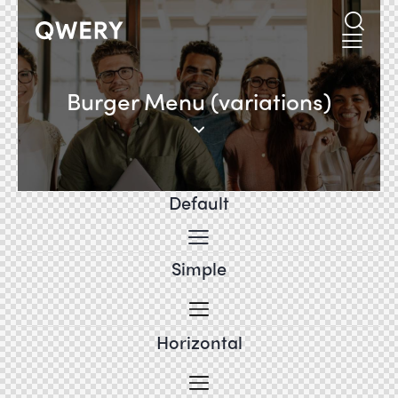
Burger Menu (variations)
Default
Simple
Horizontal