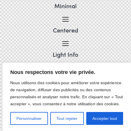
Minimal
Centered
Light Info
Nous respectons votre vie privée.
Nous utilisons des cookies pour améliorer votre expérience
de navigation, diffuser des publicités ou des contenus
personnalisés et analyser notre trafic. En cliquant sur « Tout
accepter », vous consentez à notre utilisation des cookies.
Personnaliser
Tout rejeter
Accepter tout